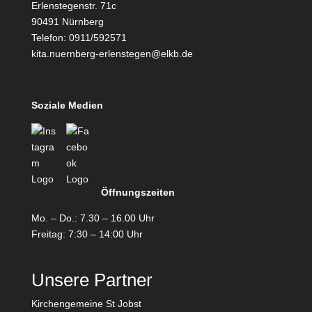
Erlenstegenstr. 71c
90491 Nürnberg
Telefon: 0911/592571
kita.nuernberg-erlenstegen@elkb.de
Soziale Medien
Öffnungsz
eiten
Mo. – Do.: 7.30 – 16.00 Uhr
Freitag: 7:30 – 14:00 Uhr
Unsere Partner
Kirchengemeine St Jobst