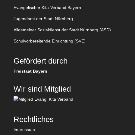
Evangelischer Kita-Verband Bayern
Jugendamt der Stadt Nürnberg
Allgemeiner Sozialdienst der Stadt Nürnberg (ASD)
Schulvorbereitende Einrichtung (SVE)
Gefördert durch
Freistaat Bayern
Wir sind Mitglied
Rechtliches
Impressum