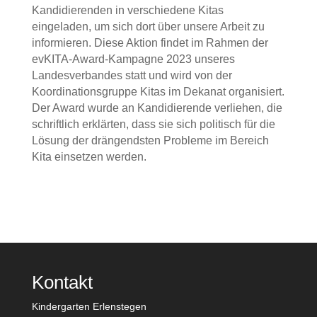
Kandidierenden in verschiedene Kitas
eingeladen, um sich dort über unsere Arbeit zu
informieren. Diese Aktion findet im Rahmen der
evKITA-Award-Kampagne 2023 unseres
Landesverbandes statt und wird von der
Koordinationsgruppe Kitas im Dekanat organisiert.
Der Award wurde an Kandidierende verliehen, die
schriftlich erklärten, dass sie sich politisch für die
Lösung der drängendsten Probleme im Bereich
Kita einsetzen werden.
Kontakt
Kindergarten Erlenstegen