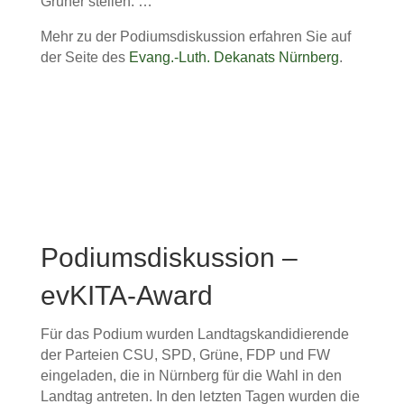
Gruner stellen: …
Mehr zu der Podiumsdiskussion erfahren Sie auf
der Seite des
Evang.-Luth. Dekanats Nürnberg
.
Podiumsdiskussion –
evKITA-Award
Für das Podium wurden Landtagskandidierende
der Parteien CSU, SPD, Grüne, FDP und FW
eingeladen, die in Nürnberg für die Wahl in den
Landtag antreten. In den letzten Tagen wurden die