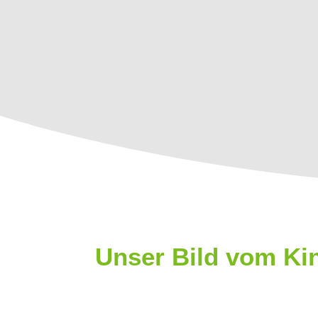
Unser Bild vom Ki