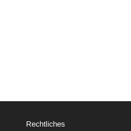
Rechtliches