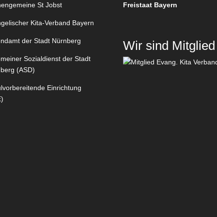
hengemeine St Jobst
Freistaat Bayern
gelischer Kita-Verband Bayern
ndamt der Stadt Nürnberg
Wir sind Mitglied
emeiner Sozialdienst der Stadt
berg (ASD)
lvorbereitende Einrichtung
)