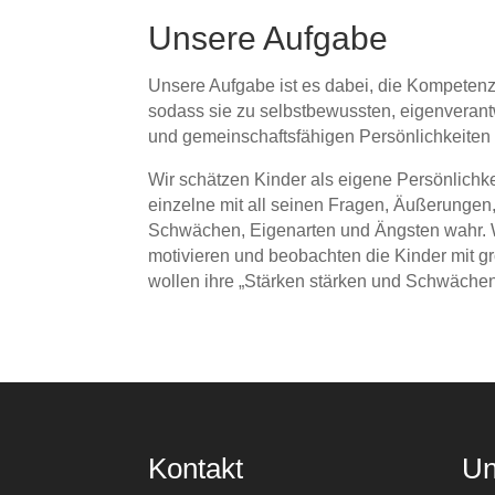
Unsere Aufgabe
Unsere Aufgabe ist es dabei, die Kompetenz
sodass sie zu selbstbewussten, eigenverant
und gemeinschaftsfähigen Persönlichkeite
Wir schätzen Kinder als eigene Persönlich
einzelne mit all seinen Fragen, Äußerungen,
Schwächen, Eigenarten und Ängsten wahr. Wi
motivieren und beobachten die Kinder mit 
wollen ihre „Stärken stärken und Schwäche
Kontakt
Un