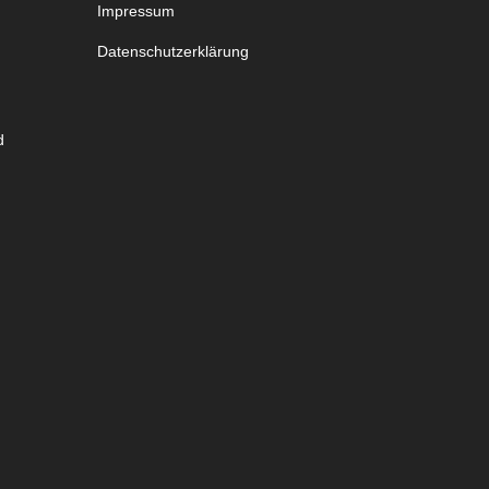
Impressum
Datenschutzerklärung